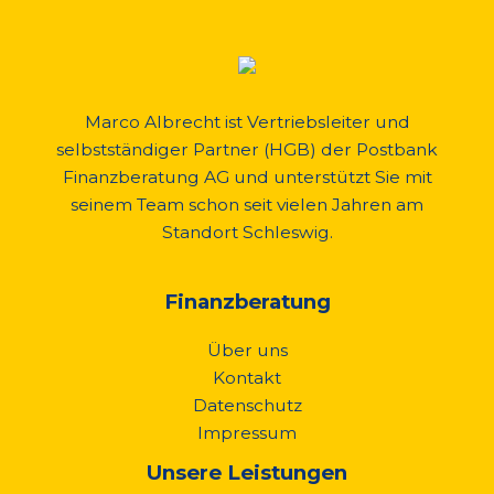
Marco Albrecht ist Vertriebsleiter und
selbstständiger Partner (HGB) der Postbank
Finanzberatung AG und unterstützt Sie mit
seinem Team schon seit vielen Jahren am
Standort Schleswig.
Finanzberatung
Über uns
Kontakt
Datenschutz
Impressum
Unsere Leistungen